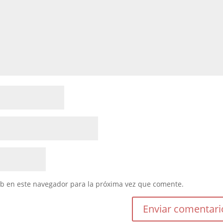
eb en este navegador para la próxima vez que comente.