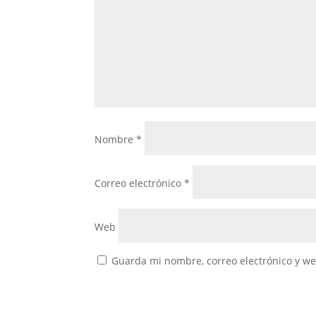
Nombre
*
Correo electrónico
*
Web
Guarda mi nombre, correo electrónico y w