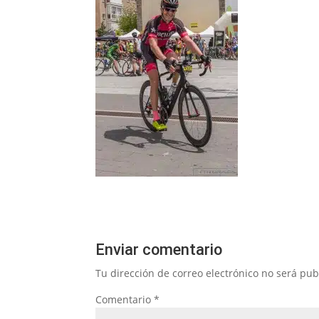
Enviar comentario
Tu dirección de correo electrónico no será pub
Comentario
*