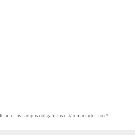
licada.
Los campos obligatorios están marcados con
*