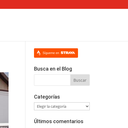
Sígueme en
Busca en el Blog
Categorías
Categorías
Últimos comentarios