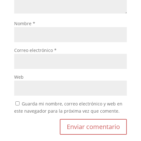
Nombre
*
Correo electrónico
*
Web
Guarda mi nombre, correo electrónico y web en
este navegador para la próxima vez que comente.