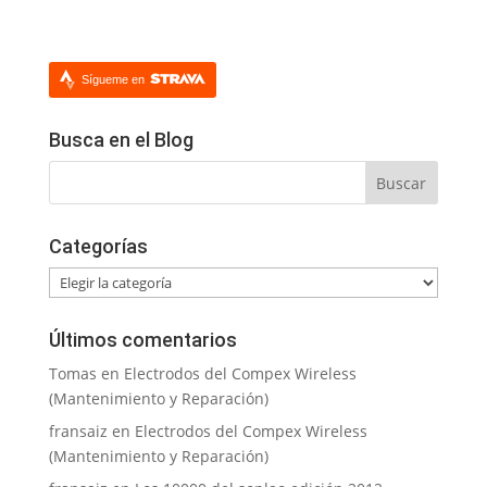
Sígueme en
Busca en el Blog
Categorías
Categorías
Últimos comentarios
Tomas
en
Electrodos del Compex Wireless
(Mantenimiento y Reparación)
fransaiz
en
Electrodos del Compex Wireless
(Mantenimiento y Reparación)