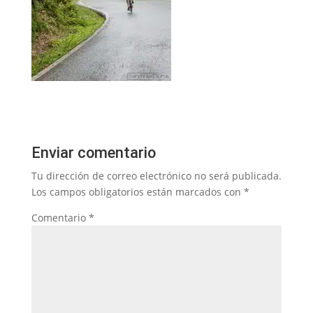
Enviar comentario
Tu dirección de correo electrónico no será publicada.
Los campos obligatorios están marcados con
*
Comentario
*