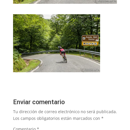
Enviar comentario
Tu dirección de correo electrónico no será publicada.
Los campos obligatorios están marcados con
*
Comentario
*