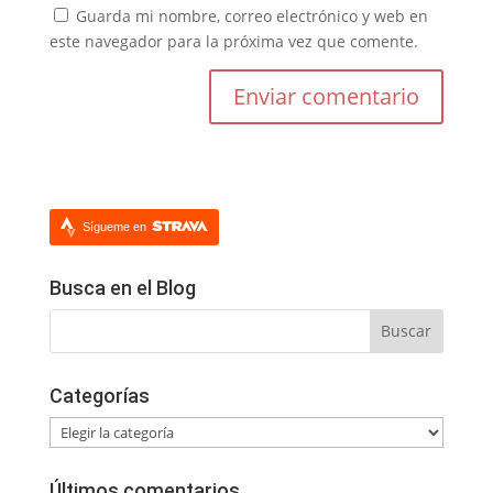
Guarda mi nombre, correo electrónico y web en
este navegador para la próxima vez que comente.
Sígueme en
Busca en el Blog
Categorías
Categorías
Últimos comentarios