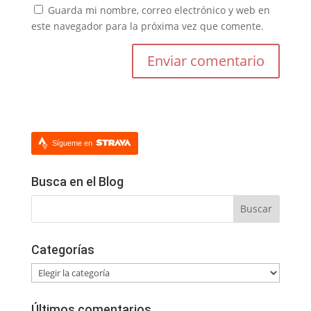
Guarda mi nombre, correo electrónico y web en
este navegador para la próxima vez que comente.
Sígueme en
Busca en el Blog
Categorías
Categorías
Últimos comentarios