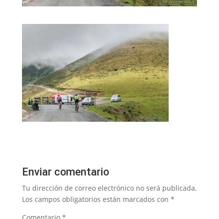
Enviar comentario
Tu dirección de correo electrónico no será publicada.
Los campos obligatorios están marcados con
*
Comentario
*