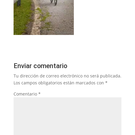
Enviar comentario
Tu dirección de correo electrónico no será publicada.
Los campos obligatorios están marcados con
*
Comentario
*