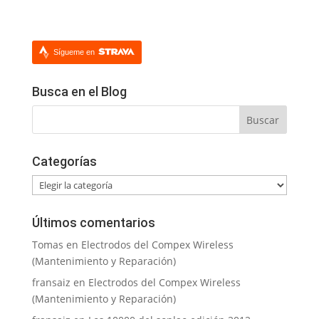
Sígueme en
Busca en el Blog
Categorías
Categorías
Últimos comentarios
Tomas
en
Electrodos del Compex Wireless
(Mantenimiento y Reparación)
fransaiz
en
Electrodos del Compex Wireless
(Mantenimiento y Reparación)