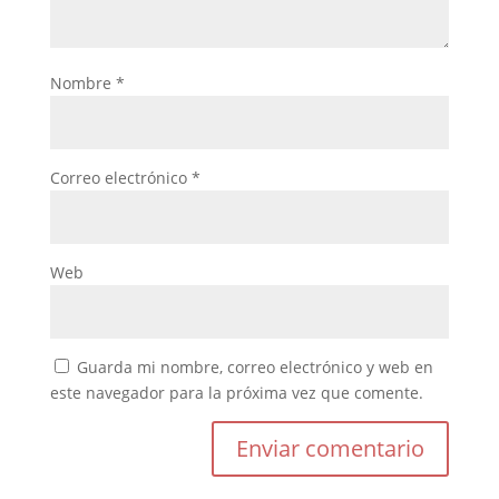
Nombre
*
Correo electrónico
*
Web
Guarda mi nombre, correo electrónico y web en
este navegador para la próxima vez que comente.