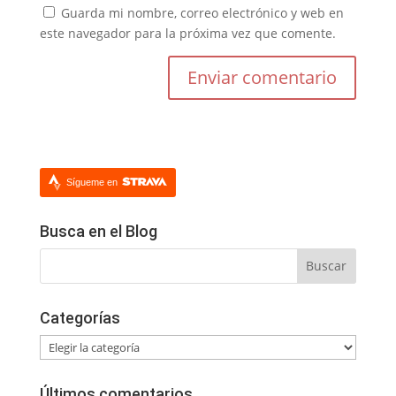
Guarda mi nombre, correo electrónico y web en
este navegador para la próxima vez que comente.
Sígueme en
Busca en el Blog
Categorías
Categorías
Últimos comentarios