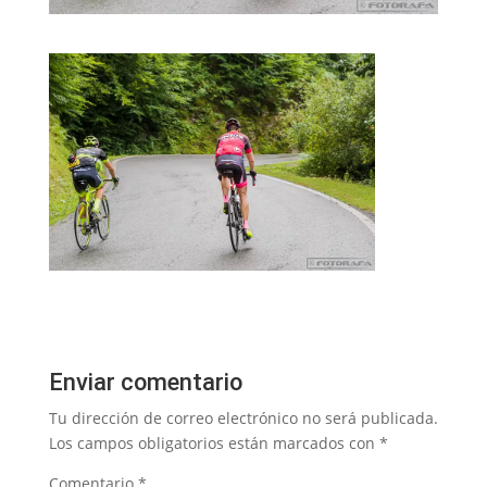
Enviar comentario
Tu dirección de correo electrónico no será publicada.
Los campos obligatorios están marcados con
*
Comentario
*