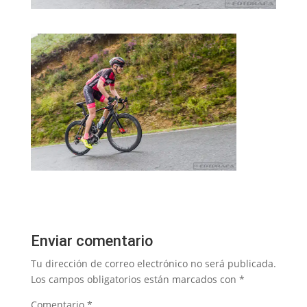
Enviar comentario
Tu dirección de correo electrónico no será publicada.
Los campos obligatorios están marcados con
*
Comentario
*