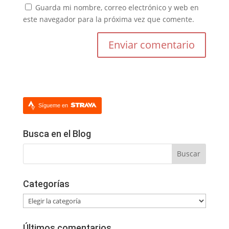
Guarda mi nombre, correo electrónico y web en
este navegador para la próxima vez que comente.
Sígueme en
Busca en el Blog
Categorías
Categorías
Últimos comentarios