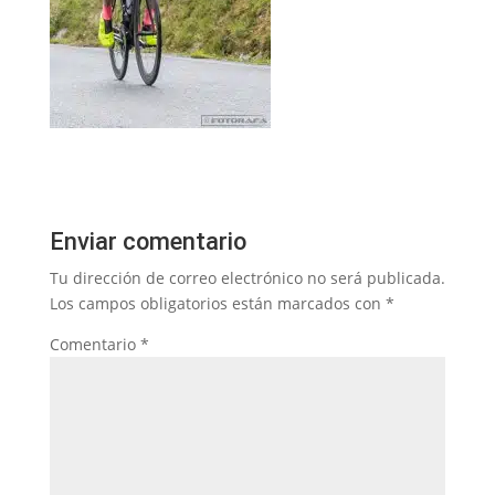
Enviar comentario
Tu dirección de correo electrónico no será publicada.
Los campos obligatorios están marcados con
*
Comentario
*