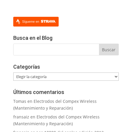
Sígueme en
Busca en el Blog
Categorías
Categorías
Últimos comentarios
Tomas
en
Electrodos del Compex Wireless
(Mantenimiento y Reparación)
fransaiz
en
Electrodos del Compex Wireless
(Mantenimiento y Reparación)