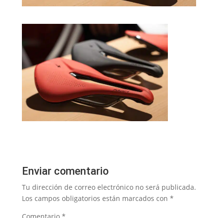
Enviar comentario
Tu dirección de correo electrónico no será publicada.
Los campos obligatorios están marcados con
*
Comentario
*