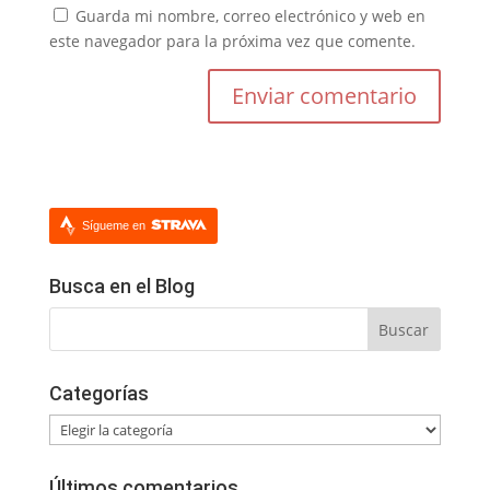
Guarda mi nombre, correo electrónico y web en
este navegador para la próxima vez que comente.
Sígueme en
Busca en el Blog
Categorías
Categorías
Últimos comentarios