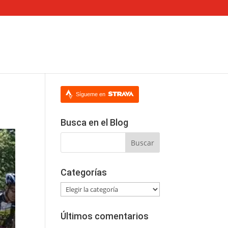
Sígueme en
Busca en el Blog
Categorías
Categorías
Últimos comentarios