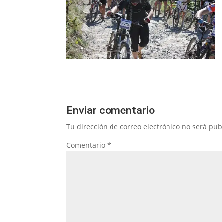
Enviar comentario
Tu dirección de correo electrónico no será pub
Comentario
*