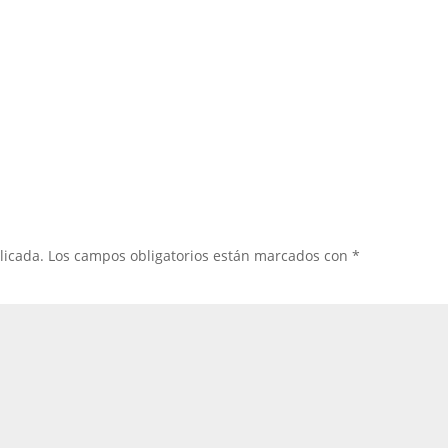
licada.
Los campos obligatorios están marcados con
*