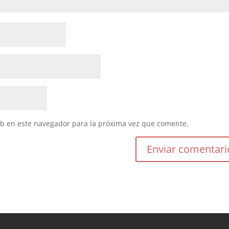
eb en este navegador para la próxima vez que comente.