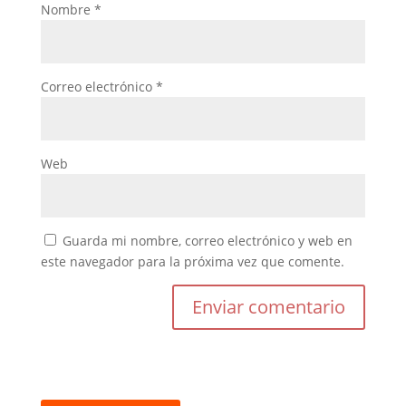
Nombre
*
Correo electrónico
*
Web
Guarda mi nombre, correo electrónico y web en
este navegador para la próxima vez que comente.