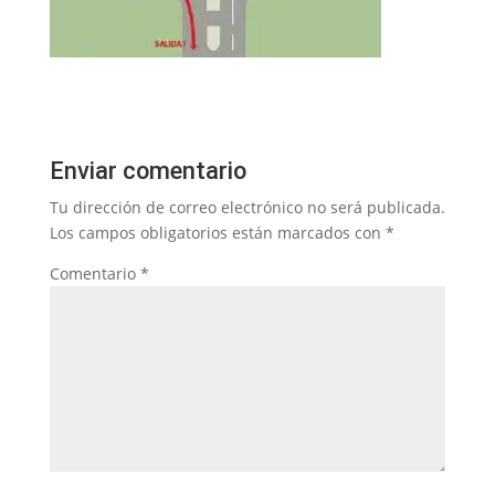
Enviar comentario
Tu dirección de correo electrónico no será publicada.
Los campos obligatorios están marcados con
*
Comentario
*