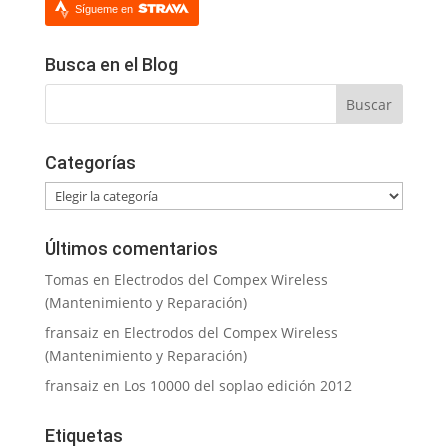
Sígueme en
Busca en el Blog
Categorías
Categorías
Últimos comentarios
Tomas
en
Electrodos del Compex Wireless
(Mantenimiento y Reparación)
fransaiz
en
Electrodos del Compex Wireless
(Mantenimiento y Reparación)
fransaiz
en
Los 10000 del soplao edición 2012
Etiquetas