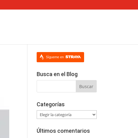
Sígueme en
Busca en el Blog
Categorías
Categorías
Últimos comentarios