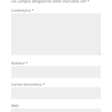
Los campos obligatorios están marcados con
*
Comentario
*
Nombre
*
Correo electrónico
*
Web