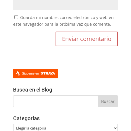
Guarda mi nombre, correo electrónico y web en
este navegador para la próxima vez que comente.
Sígueme en
Busca en el Blog
Categorías
Categorías