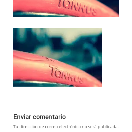
Enviar comentario
Tu dirección de correo electrónico no será publicada.