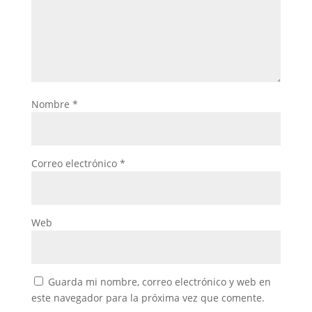
Nombre
*
Correo electrónico
*
Web
Guarda mi nombre, correo electrónico y web en
este navegador para la próxima vez que comente.