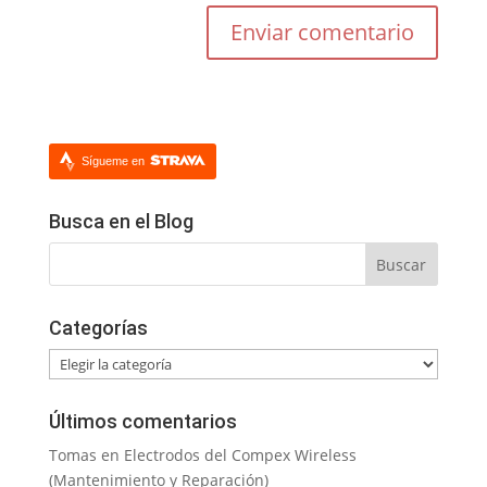
Sígueme en
Busca en el Blog
Categorías
Categorías
Últimos comentarios
Tomas
en
Electrodos del Compex Wireless
(Mantenimiento y Reparación)