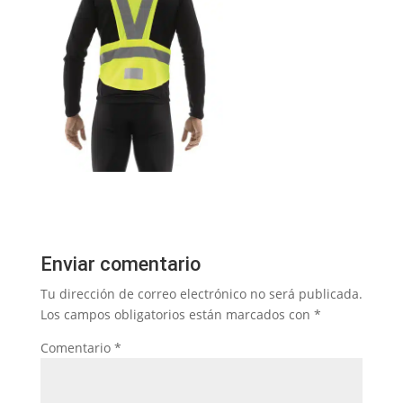
Enviar comentario
Tu dirección de correo electrónico no será publicada.
Los campos obligatorios están marcados con
*
Comentario
*