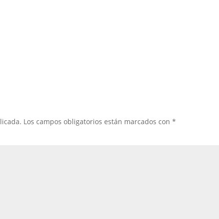
licada.
Los campos obligatorios están marcados con
*