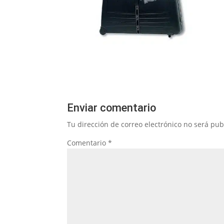
Enviar comentario
Tu dirección de correo electrónico no será pub
Comentario
*