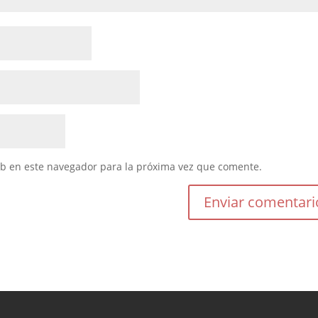
eb en este navegador para la próxima vez que comente.