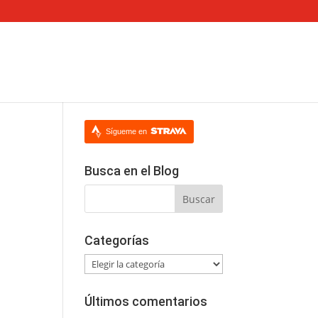
Sígueme en
Busca en el Blog
Categorías
Categorías
Últimos comentarios