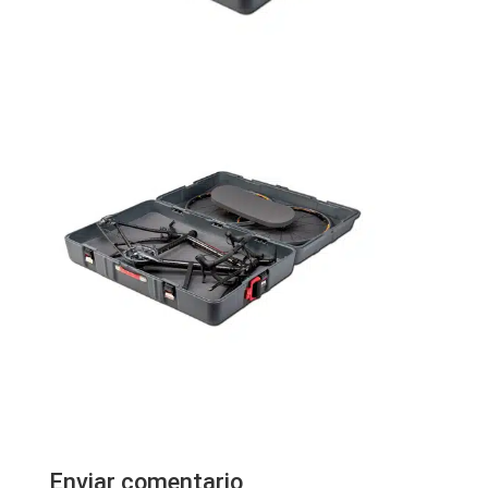
Enviar comentario