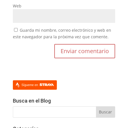
Web
Guarda mi nombre, correo electrónico y web en
este navegador para la próxima vez que comente.
Sígueme en
Busca en el Blog