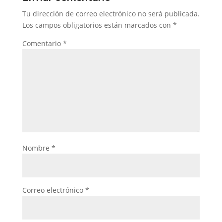
Tu dirección de correo electrónico no será publicada.
Los campos obligatorios están marcados con
*
Comentario
*
Nombre
*
Correo electrónico
*