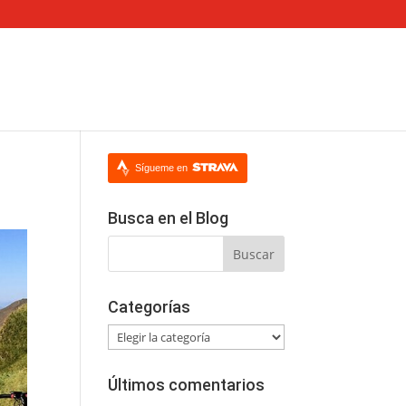
Sígueme en
Busca en el Blog
Categorías
Categorías
Últimos comentarios