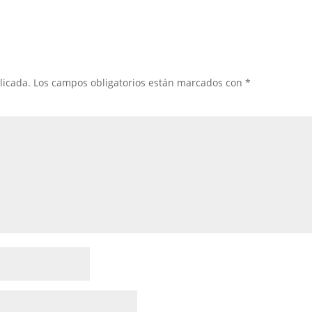
licada.
Los campos obligatorios están marcados con
*