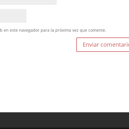
eb en este navegador para la próxima vez que comente.