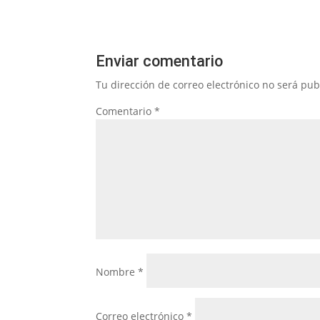
Enviar comentario
Tu dirección de correo electrónico no será pub
Comentario
*
Nombre
*
Correo electrónico
*