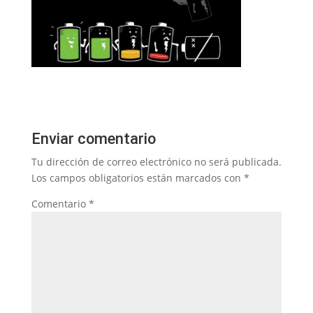
Enviar comentario
Tu dirección de correo electrónico no será publicada.
Los campos obligatorios están marcados con
*
Comentario
*