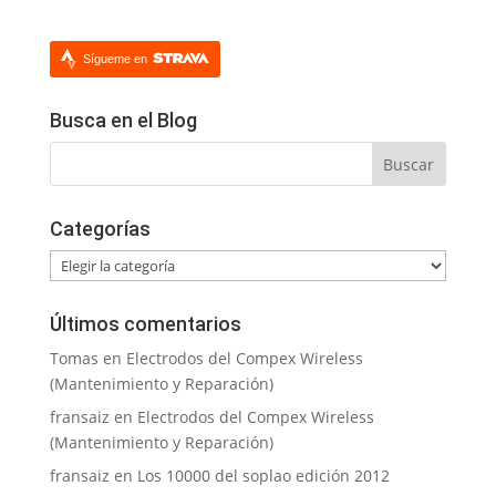
Sígueme en
Busca en el Blog
Categorías
Categorías
Últimos comentarios
Tomas
en
Electrodos del Compex Wireless
(Mantenimiento y Reparación)
fransaiz
en
Electrodos del Compex Wireless
(Mantenimiento y Reparación)
fransaiz
en
Los 10000 del soplao edición 2012