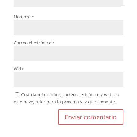
Nombre
*
Correo electrónico
*
Web
Guarda mi nombre, correo electrónico y web en
este navegador para la próxima vez que comente.