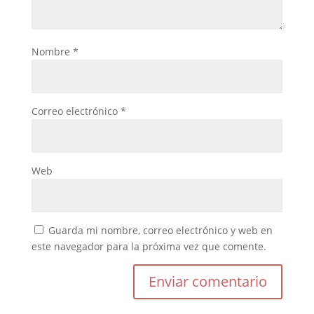
Nombre
*
Correo electrónico
*
Web
Guarda mi nombre, correo electrónico y web en
este navegador para la próxima vez que comente.