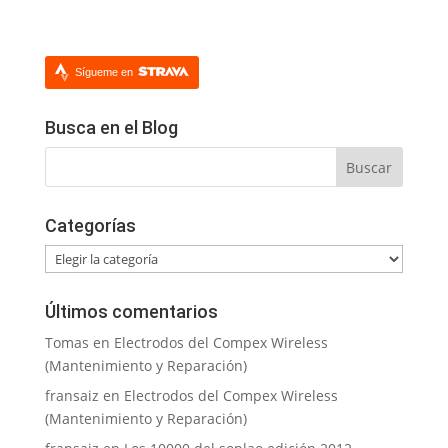
Sígueme en
Busca en el Blog
Categorías
Categorías
Últimos comentarios
Tomas
en
Electrodos del Compex Wireless
(Mantenimiento y Reparación)
fransaiz
en
Electrodos del Compex Wireless
(Mantenimiento y Reparación)