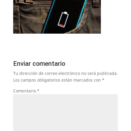
Enviar comentario
Tu dirección de correo electrónico no será publicada.
Los campos obligatorios están marcados con
*
Comentario
*