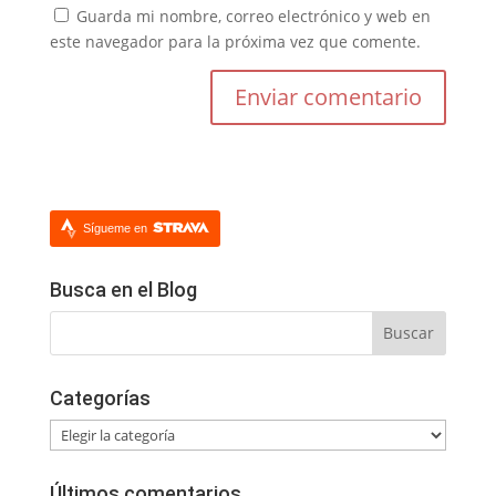
Guarda mi nombre, correo electrónico y web en
este navegador para la próxima vez que comente.
Sígueme en
Busca en el Blog
Categorías
Categorías
Últimos comentarios