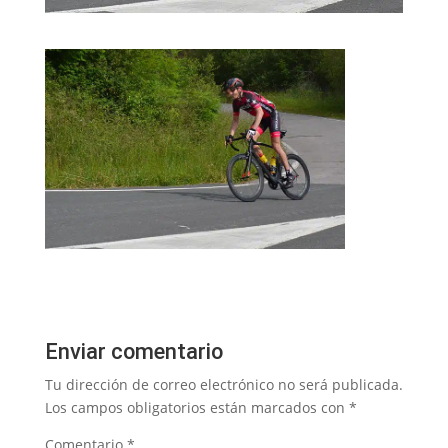
Enviar comentario
Tu dirección de correo electrónico no será publicada.
Los campos obligatorios están marcados con
*
Comentario
*