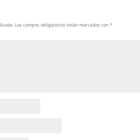
licada.
Los campos obligatorios están marcados con
*