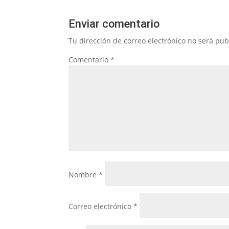
Enviar comentario
Tu dirección de correo electrónico no será pub
Comentario
*
Nombre
*
Correo electrónico
*