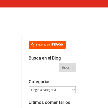
Sígueme en
Busca en el Blog
Categorías
Categorías
Últimos comentarios