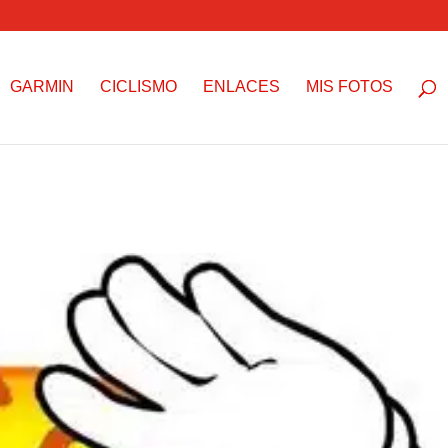
GARMIN
CICLISMO
ENLACES
MIS FOTOS