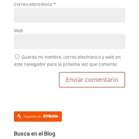
Correo electrónico
*
Web
Guarda mi nombre, correo electrónico y web en
este navegador para la próxima vez que comente.
Sígueme en
Busca en el Blog