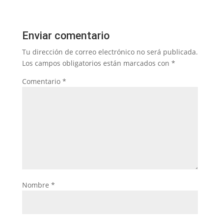
Enviar comentario
Tu dirección de correo electrónico no será publicada.
Los campos obligatorios están marcados con
*
Comentario
*
Nombre
*