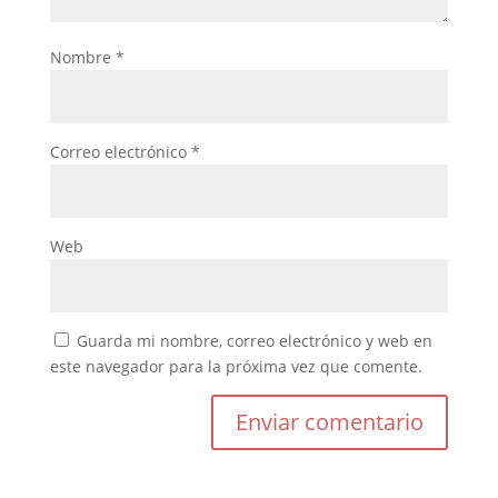
Nombre
*
Correo electrónico
*
Web
Guarda mi nombre, correo electrónico y web en
este navegador para la próxima vez que comente.