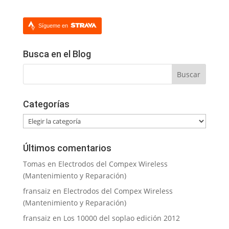
Sígueme en
Busca en el Blog
Categorías
Categorías
Últimos comentarios
Tomas
en
Electrodos del Compex Wireless
(Mantenimiento y Reparación)
fransaiz
en
Electrodos del Compex Wireless
(Mantenimiento y Reparación)
fransaiz
en
Los 10000 del soplao edición 2012