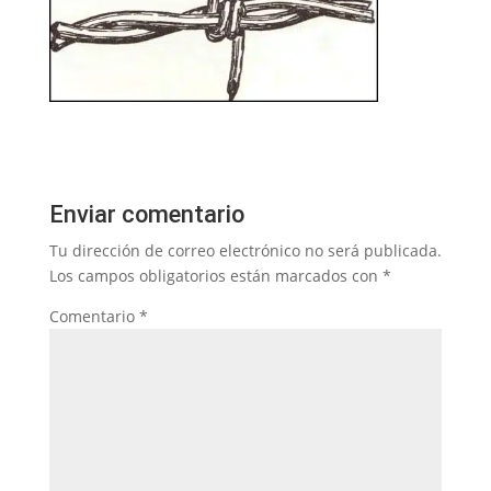
Enviar comentario
Tu dirección de correo electrónico no será publicada.
Los campos obligatorios están marcados con
*
Comentario
*