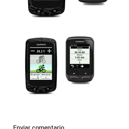
Enviar comentario