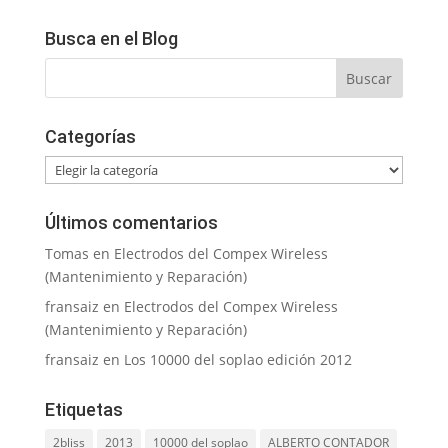
Busca en el Blog
Categorías
Categorías
Últimos comentarios
Tomas
en
Electrodos del Compex Wireless
(Mantenimiento y Reparación)
fransaiz
en
Electrodos del Compex Wireless
(Mantenimiento y Reparación)
fransaiz
en
Los 10000 del soplao edición 2012
Etiquetas
2bliss
2013
10000 del soplao
ALBERTO CONTADOR