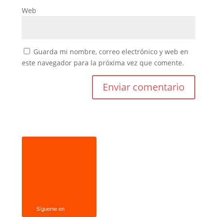
Web
Guarda mi nombre, correo electrónico y web en
este navegador para la próxima vez que comente.
Sígueme en