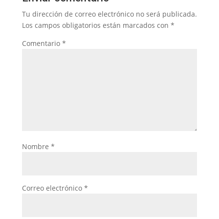
Tu dirección de correo electrónico no será publicada.
Los campos obligatorios están marcados con
*
Comentario
*
Nombre
*
Correo electrónico
*