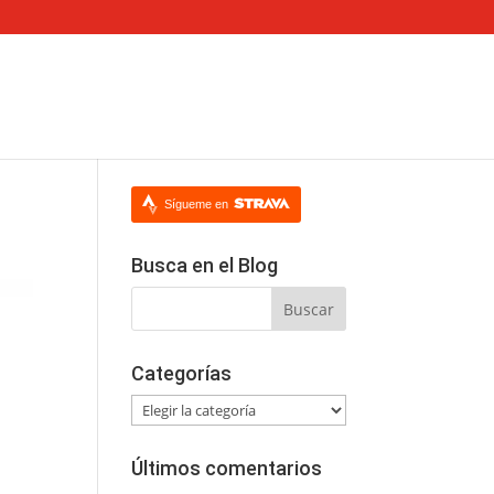
Sígueme en
Busca en el Blog
Categorías
Categorías
Últimos comentarios