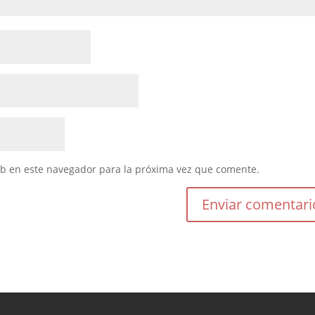
eb en este navegador para la próxima vez que comente.