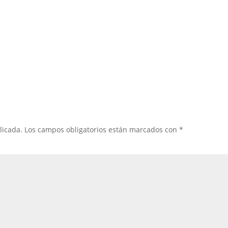
licada.
Los campos obligatorios están marcados con
*