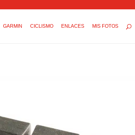
GARMIN
CICLISMO
ENLACES
MIS FOTOS