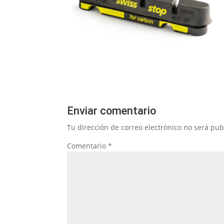
Enviar comentario
Tu dirección de correo electrónico no será pub
Comentario
*