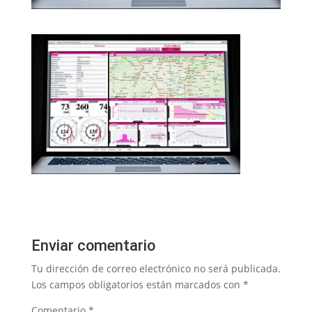
Enviar comentario
Tu dirección de correo electrónico no será publicada.
Los campos obligatorios están marcados con
*
Comentario
*