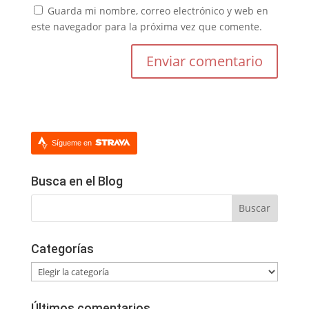
Guarda mi nombre, correo electrónico y web en
este navegador para la próxima vez que comente.
Sígueme en
Busca en el Blog
Categorías
Categorías
Últimos comentarios