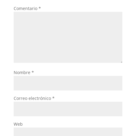
Comentario
*
Nombre
*
Correo electrónico
*
Web