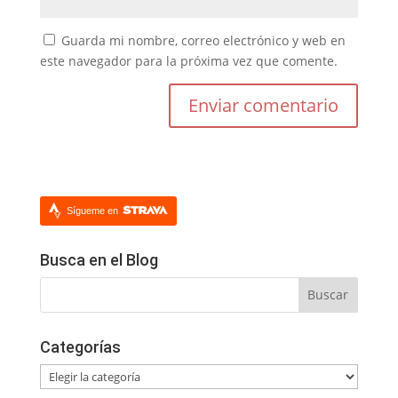
Guarda mi nombre, correo electrónico y web en
este navegador para la próxima vez que comente.
Sígueme en
Busca en el Blog
Categorías
Categorías