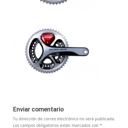
Enviar comentario
Tu dirección de correo electrónico no será publicada.
Los campos obligatorios están marcados con
*