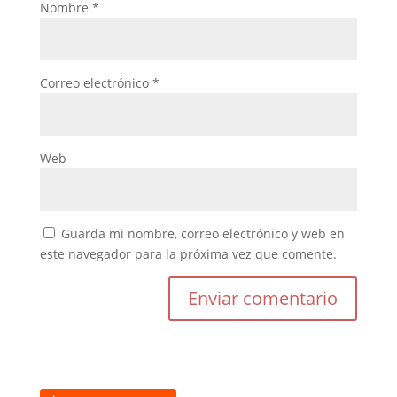
Nombre
*
Correo electrónico
*
Web
Guarda mi nombre, correo electrónico y web en
este navegador para la próxima vez que comente.