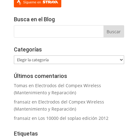
Sígueme en
Busca en el Blog
Categorías
Categorías
Últimos comentarios
Tomas
en
Electrodos del Compex Wireless
(Mantenimiento y Reparación)
fransaiz
en
Electrodos del Compex Wireless
(Mantenimiento y Reparación)
fransaiz
en
Los 10000 del soplao edición 2012
Etiquetas