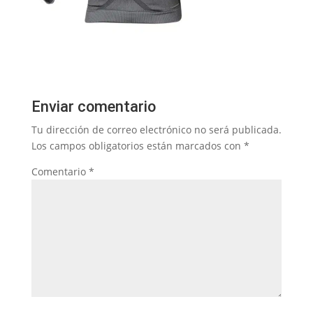
Enviar comentario
Tu dirección de correo electrónico no será publicada.
Los campos obligatorios están marcados con
*
Comentario
*