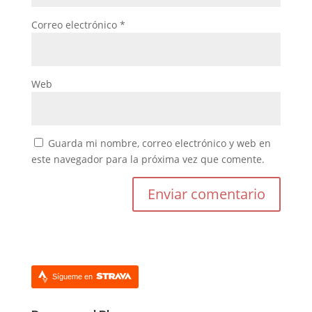
Correo electrónico
*
Web
Guarda mi nombre, correo electrónico y web en
este navegador para la próxima vez que comente.
Sígueme en