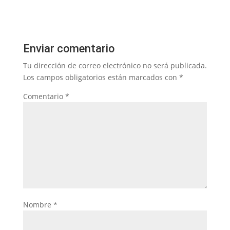
Enviar comentario
Tu dirección de correo electrónico no será publicada.
Los campos obligatorios están marcados con
*
Comentario
*
Nombre
*