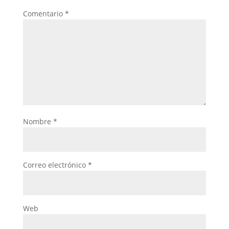
Comentario
*
Nombre
*
Correo electrónico
*
Web