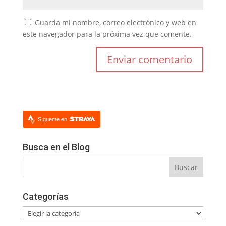
Guarda mi nombre, correo electrónico y web en
este navegador para la próxima vez que comente.
Sígueme en
Busca en el Blog
Categorías
Categorías