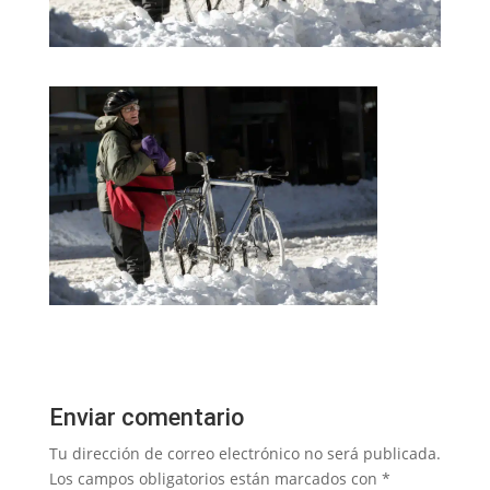
Enviar comentario
Tu dirección de correo electrónico no será publicada.
Los campos obligatorios están marcados con
*