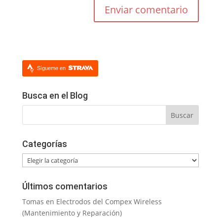
Sígueme en
Busca en el Blog
Categorías
Categorías
Últimos comentarios
Tomas
en
Electrodos del Compex Wireless
(Mantenimiento y Reparación)