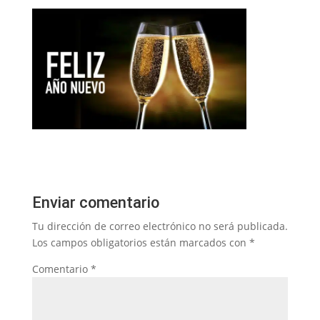
Enviar comentario
Tu dirección de correo electrónico no será publicada.
Los campos obligatorios están marcados con
*
Comentario
*