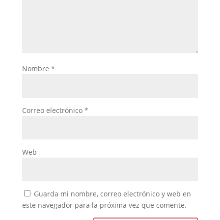
Nombre
*
Correo electrónico
*
Web
Guarda mi nombre, correo electrónico y web en
este navegador para la próxima vez que comente.