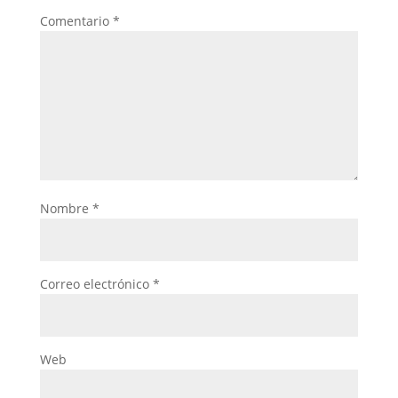
Comentario
*
Nombre
*
Correo electrónico
*
Web