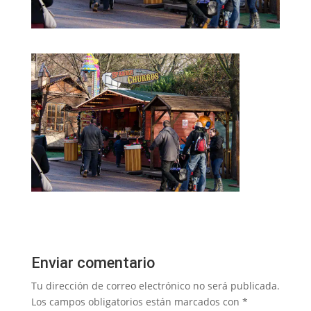
Enviar comentario
Tu dirección de correo electrónico no será publicada.
Los campos obligatorios están marcados con
*