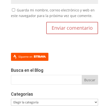
Guarda mi nombre, correo electrónico y web en
este navegador para la próxima vez que comente.
Sígueme en
Busca en el Blog
Categorías
Categorías