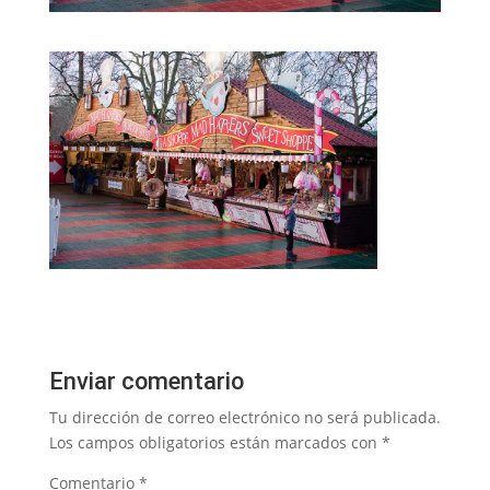
Enviar comentario
Tu dirección de correo electrónico no será publicada.
Los campos obligatorios están marcados con
*
Comentario
*