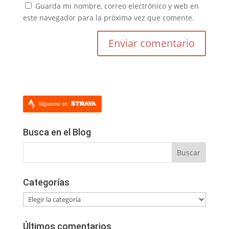
Guarda mi nombre, correo electrónico y web en
este navegador para la próxima vez que comente.
Sígueme en
Busca en el Blog
Categorías
Categorías
Últimos comentarios