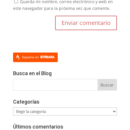
Guarda mi nombre, correo electrónico y web en
este navegador para la próxima vez que comente.
Sígueme en
Busca en el Blog
Categorías
Categorías
Últimos comentarios