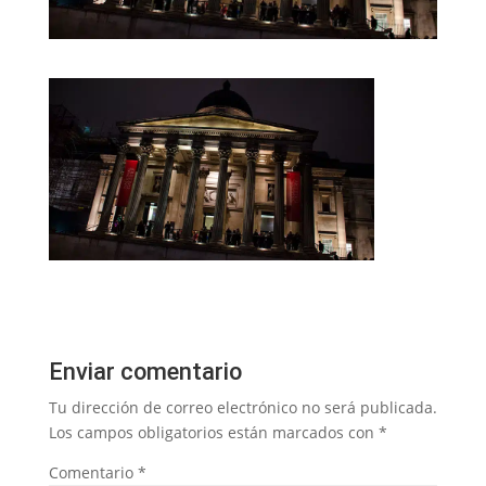
Enviar comentario
Tu dirección de correo electrónico no será publicada.
Los campos obligatorios están marcados con
*
Comentario
*