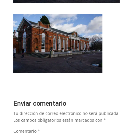
Enviar comentario
Tu dirección de correo electrónico no será publicada.
Los campos obligatorios están marcados con
*
Comentario
*