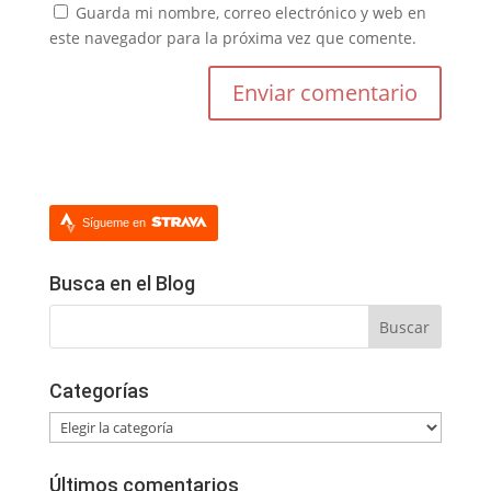
Guarda mi nombre, correo electrónico y web en
este navegador para la próxima vez que comente.
Sígueme en
Busca en el Blog
Categorías
Categorías
Últimos comentarios