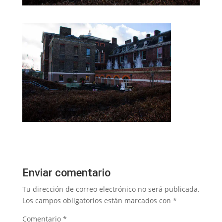
Enviar comentario
Tu dirección de correo electrónico no será publicada.
Los campos obligatorios están marcados con
*
Comentario
*