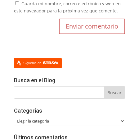
Guarda mi nombre, correo electrónico y web en
este navegador para la próxima vez que comente.
Sígueme en
Busca en el Blog
Categorías
Categorías
Últimos comentarios