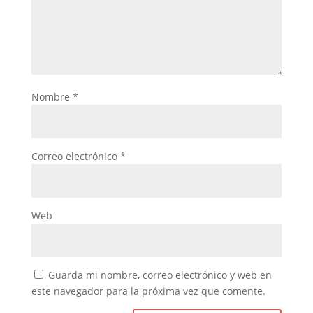
Nombre
*
Correo electrónico
*
Web
Guarda mi nombre, correo electrónico y web en
este navegador para la próxima vez que comente.