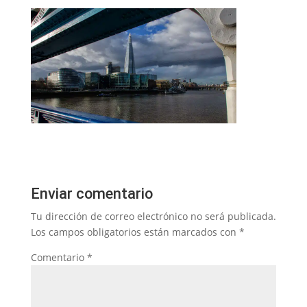
Enviar comentario
Tu dirección de correo electrónico no será publicada.
Los campos obligatorios están marcados con
*
Comentario
*