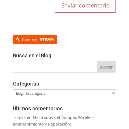
Sígueme en
Busca en el Blog
Categorías
Categorías
Últimos comentarios
Tomas
en
Electrodos del Compex Wireless
(Mantenimiento y Reparación)