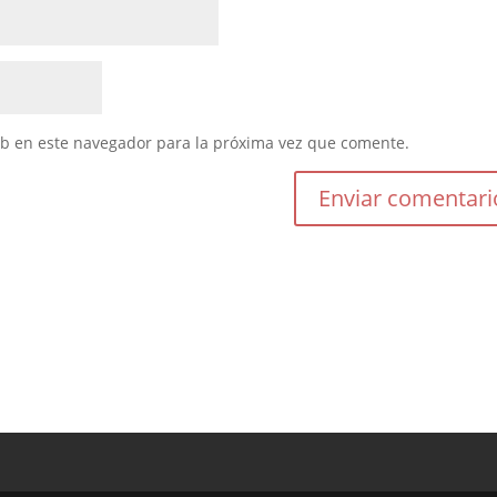
eb en este navegador para la próxima vez que comente.