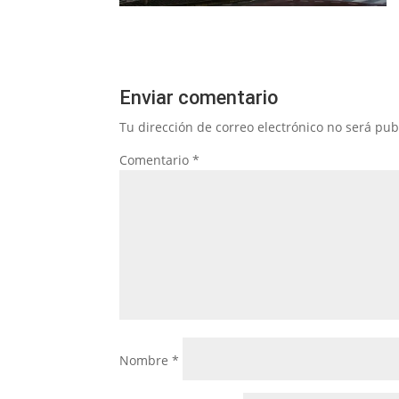
Enviar comentario
Tu dirección de correo electrónico no será pub
Comentario
*
Nombre
*