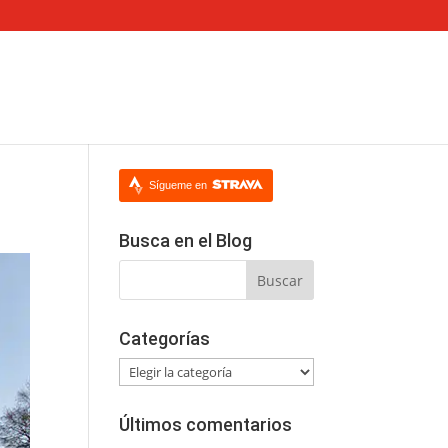
Sígueme en
Busca en el Blog
Categorías
Categorías
Últimos comentarios