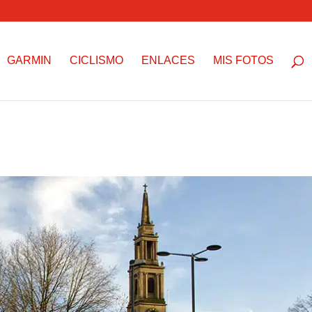
GARMIN
CICLISMO
ENLACES
MIS FOTOS