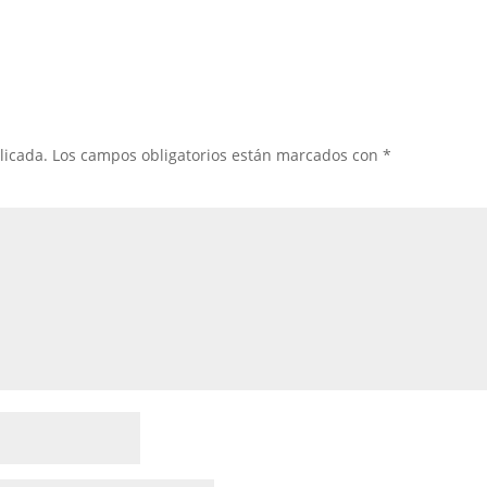
licada.
Los campos obligatorios están marcados con
*