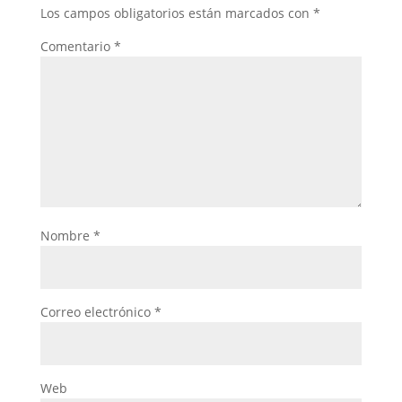
Los campos obligatorios están marcados con
*
Comentario
*
Nombre
*
Correo electrónico
*
Web