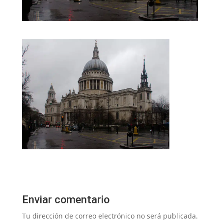
Enviar comentario
Tu dirección de correo electrónico no será publicada.