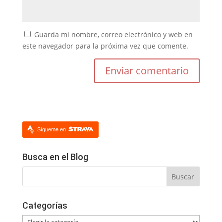
Guarda mi nombre, correo electrónico y web en
este navegador para la próxima vez que comente.
Sígueme en
Busca en el Blog
Categorías
Categorías