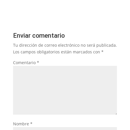
Enviar comentario
Tu dirección de correo electrónico no será publicada.
Los campos obligatorios están marcados con
*
Comentario
*
Nombre
*