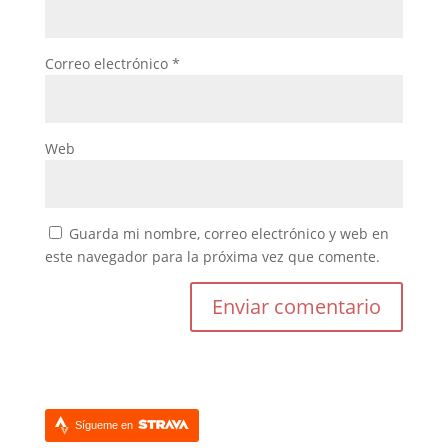
Correo electrónico
*
Web
Guarda mi nombre, correo electrónico y web en
este navegador para la próxima vez que comente.
Sígueme en