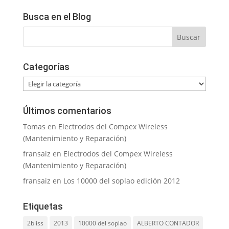
Busca en el Blog
Categorías
Categorías
Últimos comentarios
Tomas
en
Electrodos del Compex Wireless
(Mantenimiento y Reparación)
fransaiz
en
Electrodos del Compex Wireless
(Mantenimiento y Reparación)
fransaiz
en
Los 10000 del soplao edición 2012
Etiquetas
2bliss
2013
10000 del soplao
ALBERTO CONTADOR