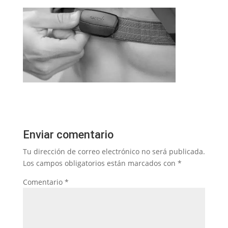
Enviar comentario
Tu dirección de correo electrónico no será publicada.
Los campos obligatorios están marcados con
*
Comentario
*