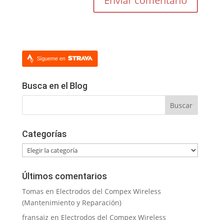
Sígueme en
Busca en el Blog
Categorías
Categorías
Últimos comentarios
Tomas
en
Electrodos del Compex Wireless
(Mantenimiento y Reparación)
fransaiz
en
Electrodos del Compex Wireless