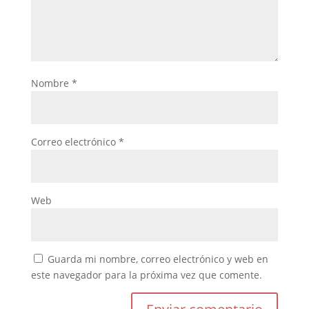
Nombre
*
Correo electrónico
*
Web
Guarda mi nombre, correo electrónico y web en
este navegador para la próxima vez que comente.