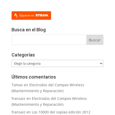
Sígueme en
Busca en el Blog
Categorías
Categorías
Últimos comentarios
Tomas
en
Electrodos del Compex Wireless
(Mantenimiento y Reparación)
fransaiz
en
Electrodos del Compex Wireless
(Mantenimiento y Reparación)
fransaiz
en
Los 10000 del soplao edición 2012