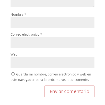
Nombre
*
Correo electrónico
*
Web
Guarda mi nombre, correo electrónico y web en
este navegador para la próxima vez que comente.