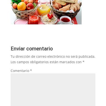
Enviar comentario
Tu dirección de correo electrónico no será publicada.
Los campos obligatorios están marcados con
*
Comentario
*