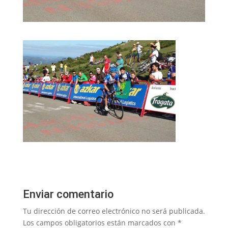
Enviar comentario
Tu dirección de correo electrónico no será publicada.
Los campos obligatorios están marcados con
*