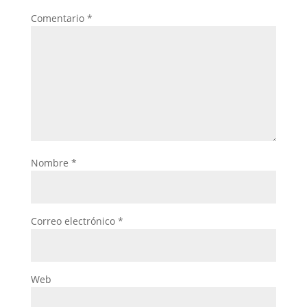
Comentario
*
Nombre
*
Correo electrónico
*
Web