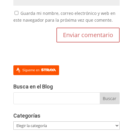
Guarda mi nombre, correo electrónico y web en
este navegador para la próxima vez que comente.
Sígueme en
Busca en el Blog
Categorías
Categorías