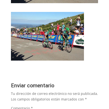
Enviar comentario
Tu dirección de correo electrónico no será publicada.
Los campos obligatorios están marcados con
*
Comentario
*