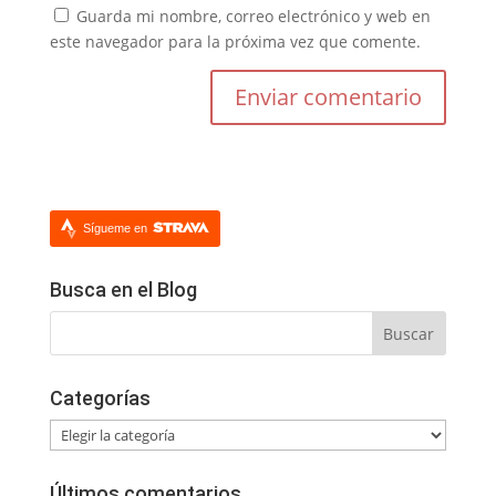
Guarda mi nombre, correo electrónico y web en
este navegador para la próxima vez que comente.
Sígueme en
Busca en el Blog
Categorías
Categorías
Últimos comentarios