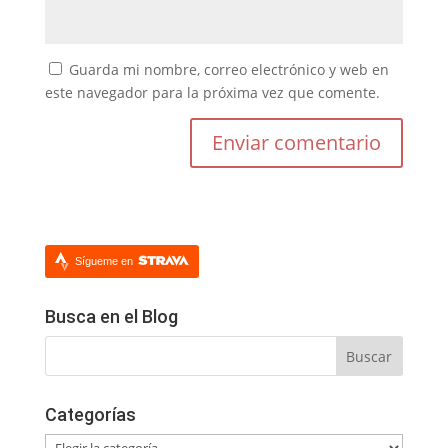
Guarda mi nombre, correo electrónico y web en
este navegador para la próxima vez que comente.
Sígueme en
Busca en el Blog
Categorías
Categorías