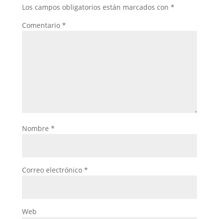
Los campos obligatorios están marcados con
*
Comentario
*
Nombre
*
Correo electrónico
*
Web