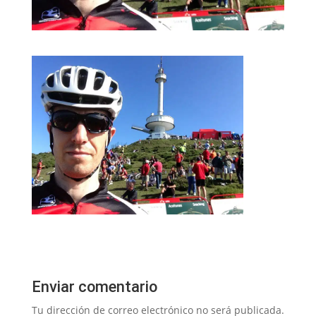
Enviar comentario
Tu dirección de correo electrónico no será publicada.