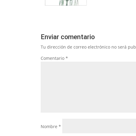
Enviar comentario
Tu dirección de correo electrónico no será pub
Comentario
*
Nombre
*