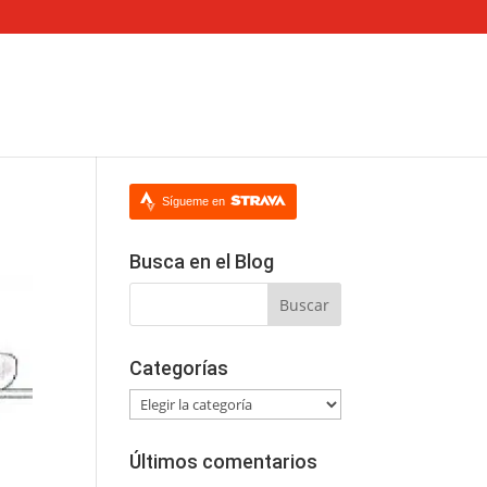
Sígueme en
Busca en el Blog
Categorías
Categorías
Últimos comentarios