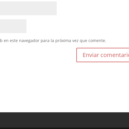
eb en este navegador para la próxima vez que comente.