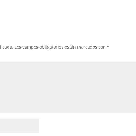
licada.
Los campos obligatorios están marcados con
*