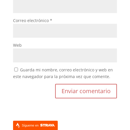
Correo electrónico
*
Web
Guarda mi nombre, correo electrónico y web en
este navegador para la próxima vez que comente.
Sígueme en