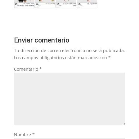
Enviar comentario
Tu dirección de correo electrónico no será publicada.
Los campos obligatorios están marcados con
*
Comentario
*
Nombre
*