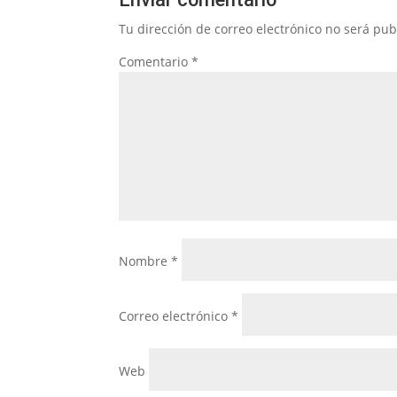
Tu dirección de correo electrónico no será pub
Comentario
*
Nombre
*
Correo electrónico
*
Web