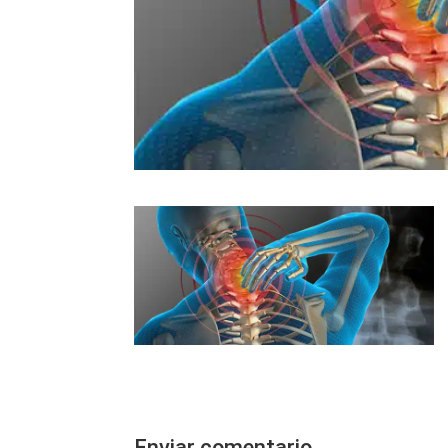
Enviar comentario