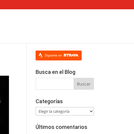
Sígueme en
Busca en el Blog
Categorías
Categorías
Últimos comentarios