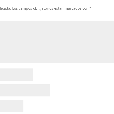
licada.
Los campos obligatorios están marcados con
*