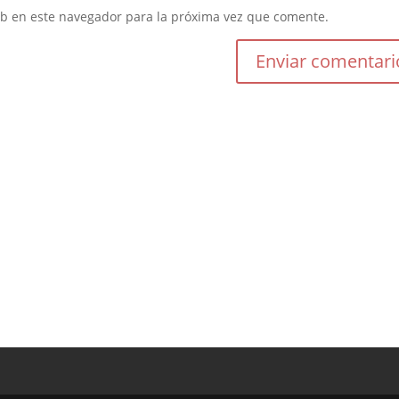
eb en este navegador para la próxima vez que comente.