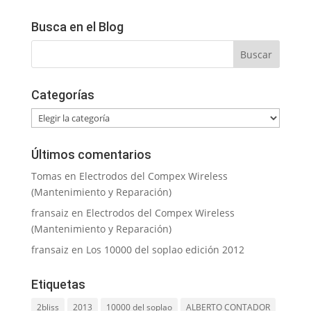
Busca en el Blog
Categorías
Categorías
Últimos comentarios
Tomas
en
Electrodos del Compex Wireless
(Mantenimiento y Reparación)
fransaiz
en
Electrodos del Compex Wireless
(Mantenimiento y Reparación)
fransaiz
en
Los 10000 del soplao edición 2012
Etiquetas
2bliss
2013
10000 del soplao
ALBERTO CONTADOR