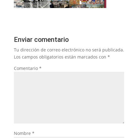
Enviar comentario
Tu dirección de correo electrónico no será publicada.
Los campos obligatorios están marcados con
*
Comentario
*
Nombre
*