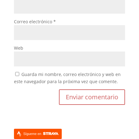
Correo electrónico
*
Web
Guarda mi nombre, correo electrónico y web en
este navegador para la próxima vez que comente.
Sígueme en