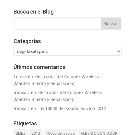
Busca en el Blog
Categorías
Categorías
Últimos comentarios
Tomas
en
Electrodos del Compex Wireless
(Mantenimiento y Reparación)
fransaiz
en
Electrodos del Compex Wireless
(Mantenimiento y Reparación)
fransaiz
en
Los 10000 del soplao edición 2012
Etiquetas
2bliss
2013
10000 del soplao
ALBERTO CONTADOR