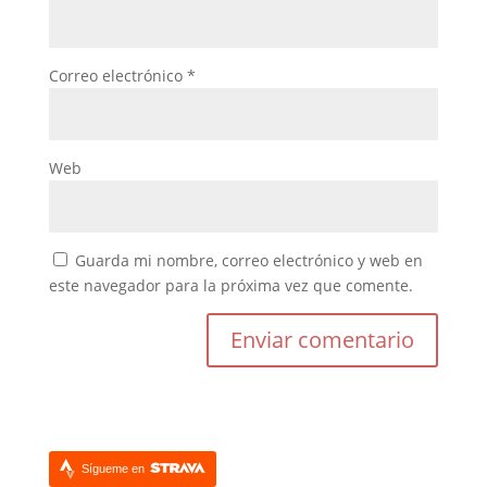
Correo electrónico
*
Web
Guarda mi nombre, correo electrónico y web en
este navegador para la próxima vez que comente.
Sígueme en