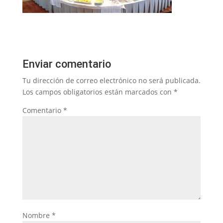
Enviar comentario
Tu dirección de correo electrónico no será publicada.
Los campos obligatorios están marcados con
*
Comentario
*
Nombre
*